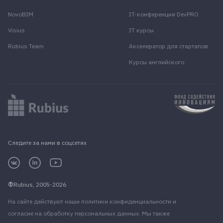
NovoBIM
IT-конференция DevPRO
Visius
IT курсы
Rubius Team
Акселератор для стартапов
Курсы английского
Следите за нами в соцсетях
Rubius, 2005-2026
На сайте действуют наши
политики конфиденциальности
и
согласие на обработку персональных данных
. Мы также