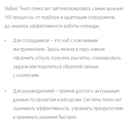
Rubius Team помогает автоматизировать самые важные
HR-процессы: от подбора и адаптации сотрудников
до анализа эффективности работы команды.
Для сотрудников – это хаб с ключевыми
инструментами. Здесь можно в пару кликов
оформить отпуск, получить расчётку, спланировать
задачи или поделиться обратной связью
с коллегами.
Для руководителей – прямой доступ к актуальным
данным по проектам и ресурсам. Система помогает
оценивать эффективность, управлять приоритетами
и принимать решения быстрее.