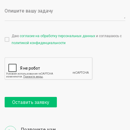
Опишите вашу задачу
Даю
согласие на обработку персональных данных
и соглашаюсь с
политикой конфиденциальности
Оставить заявку
Позвоните нам