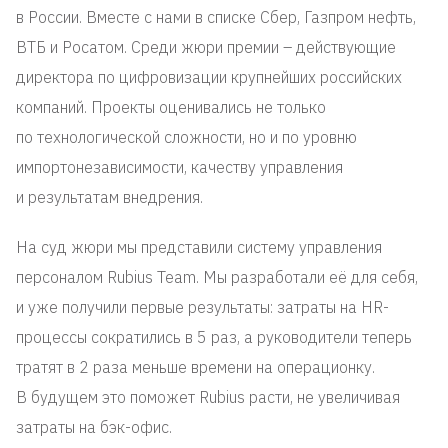
в России. Вместе с нами в списке Сбер, Газпром нефть,
ВТБ и Росатом. Среди жюри премии – действующие
директора по цифровизации крупнейших российских
компаний. Проекты оценивались не только
по технологической сложности, но и по уровню
импортонезависимости, качеству управления
и результатам внедрения.
На суд жюри мы представили систему управления
персоналом Rubius Team. Мы разработали её для себя,
и уже получили первые результаты: затраты на HR-
процессы сократились в 5 раз, а руководители теперь
тратят в 2 раза меньше времени на операционку.
В будущем это поможет Rubius расти, не увеличивая
затраты на бэк-офис.