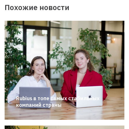
Похожие новости
Rubius в топе самых стабильных
компаний страны