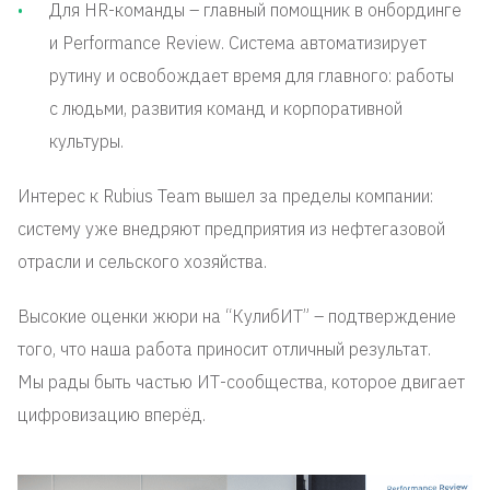
Для HR-команды – главный помощник в онбординге
и Performance Review. Система автоматизирует
рутину и освобождает время для главного: работы
с людьми, развития команд и корпоративной
культуры.
Интерес к Rubius Team вышел за пределы компании:
систему уже внедряют предприятия из нефтегазовой
отрасли и сельского хозяйства.
Высокие оценки жюри на “КулибИТ” – подтверждение
того, что наша работа приносит отличный результат.
Мы рады быть частью ИТ-сообщества, которое двигает
цифровизацию вперёд.