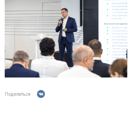
Поделиться