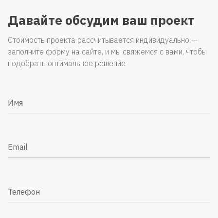
Давайте обсудим ваш проект
Стоимость проекта рассчитывается индивидуально —
заполните форму на сайте, и мы свяжемся с вами, чтобы
подобрать оптимальное решение
Имя
Email
Телефон