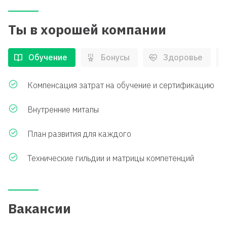
Ты в хорошей компании
Обучение
Бонусы
Здоровье
Компенсация затрат на обучение и сертификацию
Внутренние митапы
План развития для каждого
Технические гильдии и матрицы компетенций
Вакансии