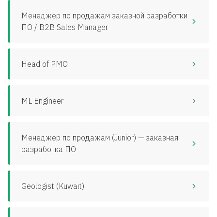
Менеджер по продажам заказной разработки
ПО / B2B Sales Manager
Head of PMO
ML Engineer
Менеджер по продажам (Junior) — заказная
разработка ПО
Geologist (Kuwait)