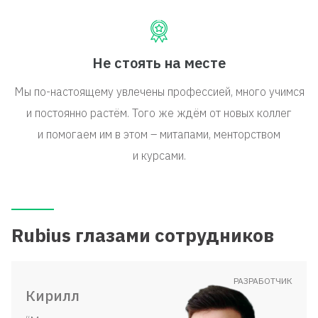
Не стоять на месте
Мы по-настоящему увлечены профессией, много учимся
и постоянно растём. Того же ждём от новых коллег
и помогаем им в этом – митапами, менторством
и курсами.
Rubius глазами сотрудников
РАЗРАБОТЧИК
Кирилл