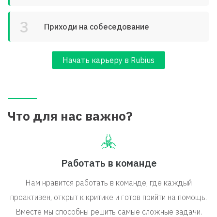
3
Приходи на собеседование
Начать карьеру в Rubius
Что для нас важно?
Работать в команде
Нам нравится работать в команде, где каждый
проактивен, открыт к критике и готов прийти на помощь.
Вместе мы способны решить самые сложные задачи.