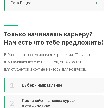
Data Engineer
Только начинаешь карьеру?
Нам есть что тебе предложить!
В Rubius есть все условия для развития: IT-курсы
для начинающих специалистов, стажировки
для студентов и крутые менторы для новичков.
1
Выбери направление
2
Прокачайся на наших курсах
и стажировках