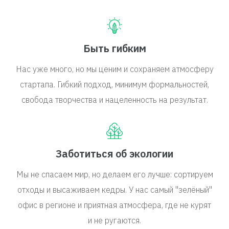
Быть гибким
Нас уже много, но мы ценим и сохраняем атмосферу
стартапа. Гибкий подход, минимум формальностей,
свобода творчества и нацеленность на результат.
Заботиться об экологии
Мы не спасаем мир, но делаем его лучше: сортируем
отходы и высаживаем кедры. У нас самый "зелёный"
офис в регионе и приятная атмосфера, где не курят
и не ругаются.