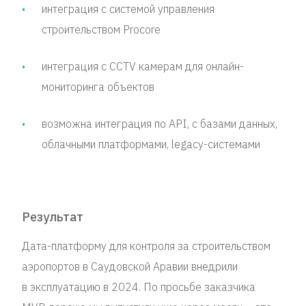
интеграция с системой управления
строительством Procore
интеграция с CCTV камерам для онлайн-
мониторинга объектов
возможна интеграция по API, с базами данных,
облачными платформами, legacy-системами
Результат
Дата-платформу для контроля за строительством
аэропортов в Саудовской Аравии внедрили
в эксплуатацию в 2024. По просьбе заказчика