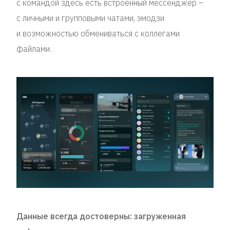
с командой здесь есть встроенный мессенджер –
с личными и групповыми чатами, эмодзи
и возможностью обмениваться с коллегами
файлами.
Данные всегда достоверны: загруженная