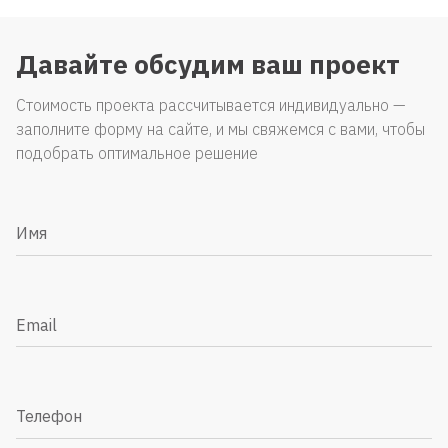
Давайте обсудим ваш проект
Стоимость проекта рассчитывается индивидуально —
заполните форму на сайте, и мы свяжемся с вами, чтобы
подобрать оптимальное решение
Имя
Email
Телефон