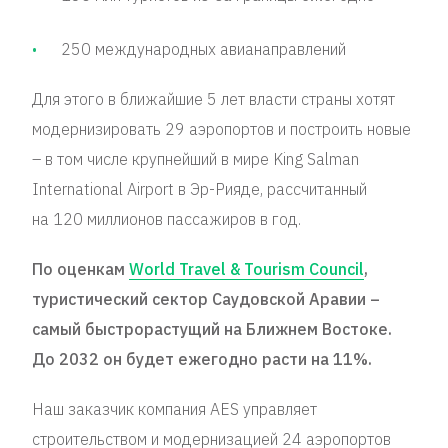
250 международных авианаправлений
Для этого в ближайшие 5 лет власти страны хотят
модернизировать 29 аэропортов и построить новые
– в том числе крупнейший в мире King Salman
International Airport в Эр-Рияде, рассчитанный
на 120 миллионов пассажиров в год.
По оценкам
World Travel & Tourism Council
,
туристический сектор Саудовской Аравии –
самый быстрорастущий на Ближнем Востоке.
До 2032 он будет ежегодно расти на 11%.
Наш заказчик компания AES управляет
строительством и модернизацией 24 аэропортов