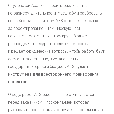
Саудовской Аравии. Проекты различаются
по размеру, длительности, масштабу и разбросаны
по всей стране. При этом AES отвечает не только
за проектирование и техническую часть,
но и за менеджмент: контролирует бюджет,
распределяет ресурсы, отслеживает сроки
и решает юридические вопросы. Чтобы работы были
сделаны качественно, в установленные
государством сроки и бюджет, AES
нужен
инструмент для всестороннего мониторинга
проектов
.
О ходе работ AES еженедельно отчитывается
перед заказчиком – госкомпанией, которая
руководит аэропортами и отвечает за реализацию