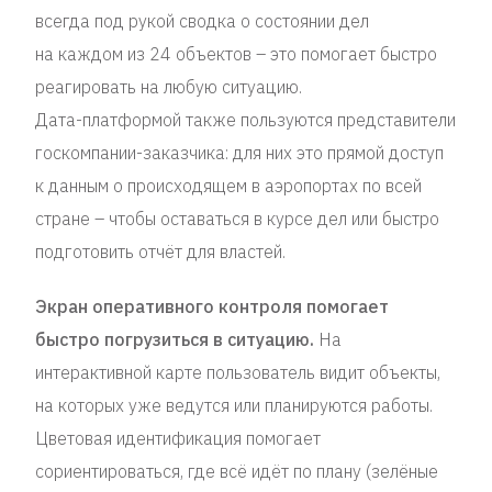
всегда под рукой сводка о состоянии дел
на каждом из 24 объектов – это помогает быстро
реагировать на любую ситуацию.
Дата-платформой также пользуются представители
госкомпании-заказчика: для них это прямой доступ
к данным о происходящем в аэропортах по всей
стране – чтобы оставаться в курсе дел или быстро
подготовить отчёт для властей.
Экран оперативного контроля помогает
быстро погрузиться в ситуацию.
На
интерактивной карте пользователь видит объекты,
на которых уже ведутся или планируются работы.
Цветовая идентификация помогает
сориентироваться, где всё идёт по плану (зелёные