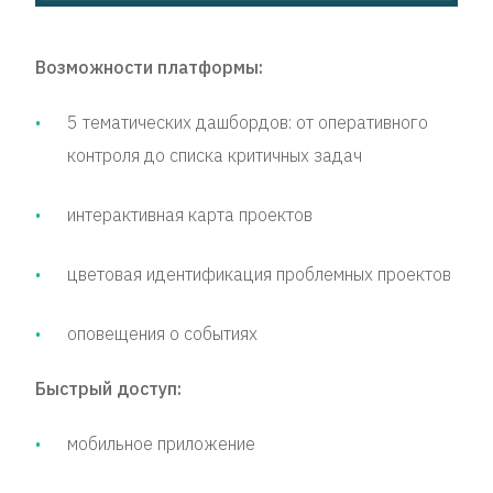
Возможности платформы:
5 тематических дашбордов: от оперативного
контроля до списка критичных задач
интерактивная карта проектов
цветовая идентификация проблемных проектов
оповещения о событиях
Быстрый доступ:
мобильное приложение