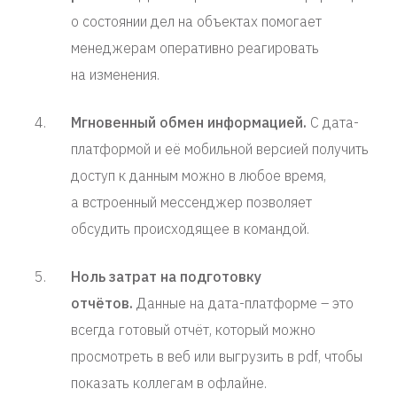
о состоянии дел на объектах помогает
менеджерам оперативно реагировать
на изменения.
Мгновенный обмен информацией.
С дата-
платформой и её мобильной версией получить
доступ к данным можно в любое время,
а встроенный мессенджер позволяет
обсудить происходящее в командой.
Ноль затрат на подготовку
отчётов.
Данные на дата-платформе – это
всегда готовый отчёт, который можно
просмотреть в веб или выгрузить в pdf, чтобы
показать коллегам в офлайне.