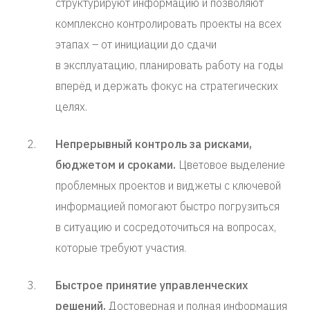
структурируют информацию и позволяют
комплексно контролировать проекты на всех
этапах – от инициации до сдачи
в эксплуатацию, планировать работу на годы
вперёд и держать фокус на стратегических
целях.
Непрерывный контроль за рисками,
бюджетом и сроками.
Цветовое выделение
проблемных проектов и виджеты с ключевой
информацией помогают быстро погрузиться
в ситуацию и сосредоточиться на вопросах,
которые требуют участия.
Быстрое принятие управленческих
решений.
Достоверная и полная информация