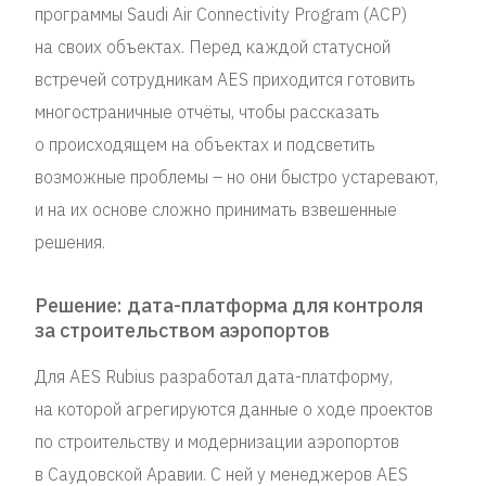
программы Saudi Air Connectivity Program (ACP)
на своих объектах. Перед каждой статусной
встречей сотрудникам AES приходится готовить
многостраничные отчёты, чтобы рассказать
о происходящем на объектах и подсветить
возможные проблемы – но они быстро устаревают,
и на их основе сложно принимать взвешенные
решения.
Решение: дата-платформа для контроля
за строительством аэропортов
Для AES Rubius разработал дата-платформу,
на которой агрегируются данные о ходе проектов
по строительству и модернизации аэропортов
в Саудовской Аравии. С ней у менеджеров AES