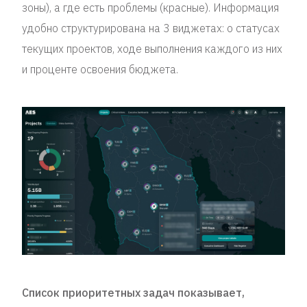
зоны), а где есть проблемы (красные). Информация
удобно структурирована на 3 виджетах: о статусах
текущих проектов, ходе выполнения каждого из них
и проценте освоения бюджета.
Список приоритетных задач показывает,