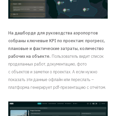
На дашборде для руководства аэропортов
собраны ключевые KPI по проектам: прогресс,
плановые и фактические затраты, количество
рабочих на объекте.
Пользователь видит список
проделанных работ, документацию, фото
с объектов и заметки о проектах. А если нужно
показать эти данные офлайн или переслать –
платформа генерирует pdf-презентацию с отчётом.