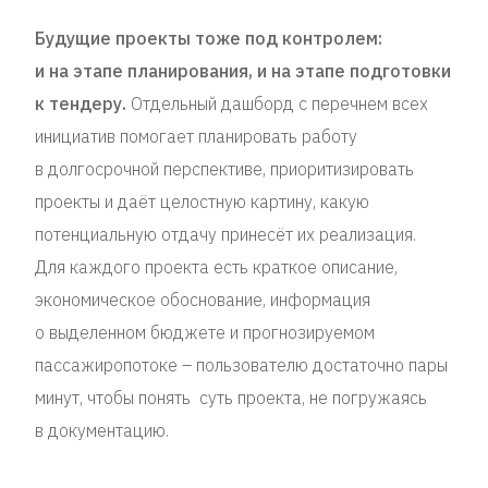
Будущие проекты тоже под контролем:
и на этапе планирования, и на этапе подготовки
к тендеру.
Отдельный дашборд с перечнем всех
инициатив помогает планировать работу
в долгосрочной перспективе, приоритизировать
проекты и даёт целостную картину, какую
потенциальную отдачу принесёт их реализация.
Для каждого проекта есть краткое описание,
экономическое обоснование, информация
о выделенном бюджете и прогнозируемом
пассажиропотоке – пользователю достаточно пары
минут, чтобы понять суть проекта, не погружаясь
в документацию.