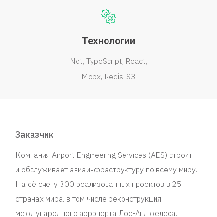
Технологии
.Net
TypeScript
React
Mobx
Redis
S3
Заказчик
Компания Airport Engineering Services (AES) строит
и обслуживает авиаинфраструктуру по всему миру.
На её счету 300 реализованных проектов в 25
странах мира, в том числе реконструкция
международного аэропорта Лос-Анджелеса.