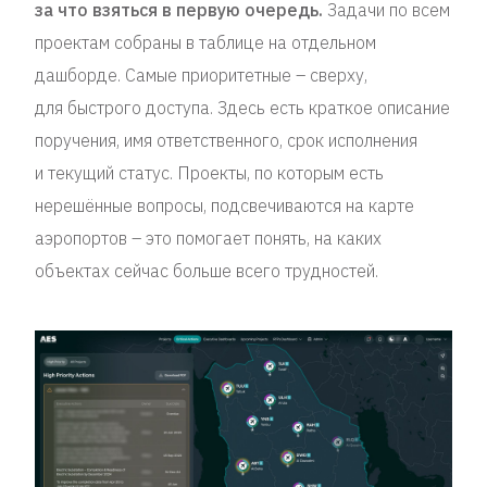
за что взяться в первую очередь.
Задачи по всем
проектам собраны в таблице на отдельном
дашборде. Самые приоритетные – сверху,
для быстрого доступа. Здесь есть краткое описание
поручения, имя ответственного, срок исполнения
и текущий статус. Проекты, по которым есть
нерешённые вопросы, подсвечиваются на карте
аэропортов – это помогает понять, на каких
объектах сейчас больше всего трудностей.