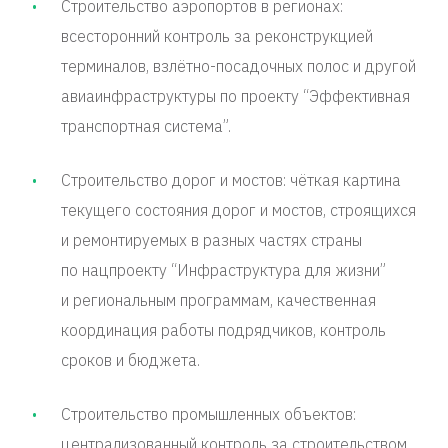
Строительство аэропортов в регионах:
всесторонний контроль за реконструкцией
терминалов, взлётно-посадочных полос и другой
авиаинфраструктуры по проекту “Эффективная
транспортная система”.
Строительство дорог и мостов: чёткая картина
текущего состояния дорог и мостов, строящихся
и ремонтируемых в разных частях страны
по нацпроекту “Инфраструктура для жизни”
и региональным программам, качественная
координация работы подрядчиков, контроль
сроков и бюджета.
Строительство промышленных объектов:
централизованный контроль за строительством