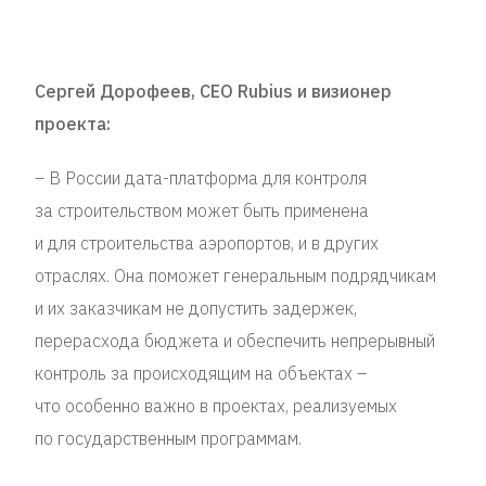
Сергей Дорофеев, CEO Rubius и визионер
проекта:
– В России дата-платформа для контроля
за строительством может быть применена
и для строительства аэропортов, и в других
отраслях. Она поможет генеральным подрядчикам
и их заказчикам не допустить задержек,
перерасхода бюджета и обеспечить непрерывный
контроль за происходящим на объектах –
что особенно важно в проектах, реализуемых
по государственным программам.