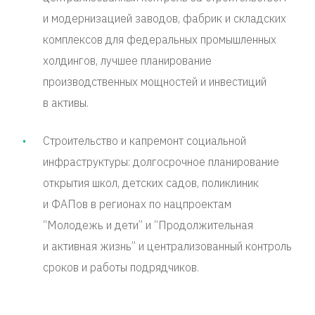
и модернизацией заводов, фабрик и складских
комплексов для федеральных промышленных
холдингов, лучшее планирование
производственных мощностей и инвестиций
в активы.
Строительство и капремонт социальной
инфраструктуры: долгосрочное планирование
открытия школ, детских садов, поликлиник
и ФАПов в регионах по нацпроектам
“Молодежь и дети” и “Продолжительная
и активная жизнь” и централизованный контроль
сроков и работы подрядчиков.