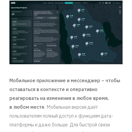
Мобильное приложение и мессенджер – чтобы
оставаться в контексте и оперативно
реагировать на изменения в любое время,
в любом месте
. Мобильная версия даёт
пользователям полный доступ к функциям дата-
платформы и даже больше. Для быстрой связи