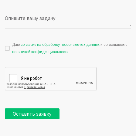
Опишите вашу задачу
Даю
согласие на обработку персональных данных
и соглашаюсь с
политикой конфиденциальности
Оставить заявку