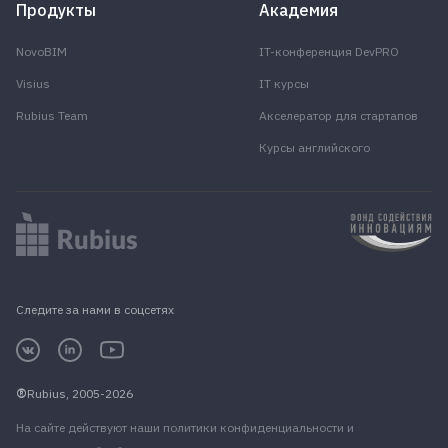
Продукты
Академия
NovoBIM
IT-конференция DevPRO
Visius
IT курсы
Rubius Team
Акселератор для стартапов
Курсы английского
Следите за нами в соцсетях
Rubius, 2005-2026
На сайте действуют наши
политики конфиденциальности
и