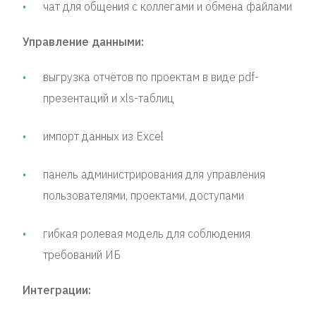
чат для общения с коллегами и обмена файлами
Управление данными:
выгрузка отчётов по проектам в виде pdf-
презентаций и xls-таблиц
импорт данных из Excel
панель администрирования для управления
пользователями, проектами, доступами
гибкая ролевая модель для соблюдения
требований ИБ
Интеграции: