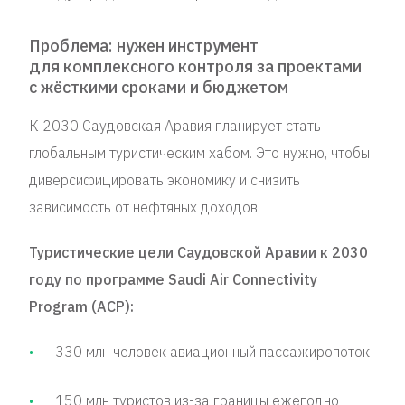
Проблема: нужен инструмент
для комплексного контроля за проектами
с жёсткими сроками и бюджетом
К 2030 Саудовская Аравия планирует стать
глобальным туристическим хабом. Это нужно, чтобы
диверсифицировать экономику и снизить
зависимость от нефтяных доходов.
Туристические цели Саудовской Аравии к 2030
году по программе Saudi Air Connectivity
Program (ACP):
330 млн человек авиационный пассажиропоток
150 млн туристов из-за границы ежегодно