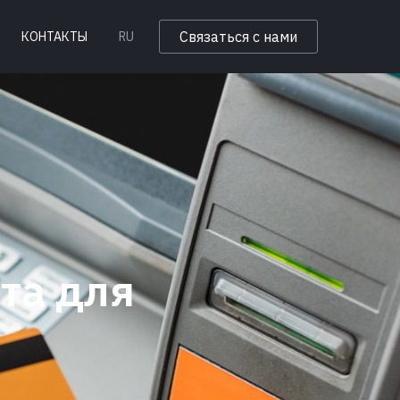
Связаться с нами
КОНТАКТЫ
RU
та для