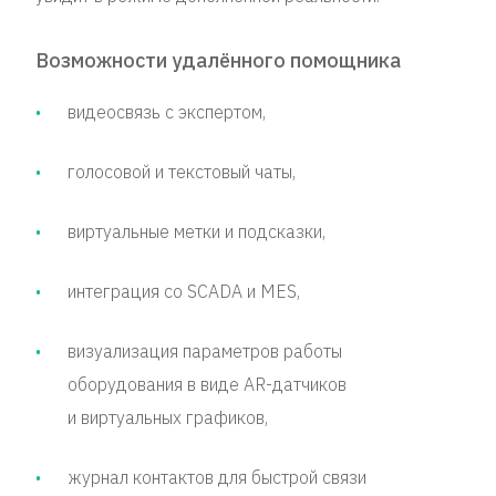
Возможности удалённого помощника
видеосвязь с экспертом,
голосовой и текстовый чаты,
виртуальные метки и подсказки,
интеграция со SCADA и MES,
визуализация параметров работы
оборудования в виде AR-датчиков
и виртуальных графиков,
журнал контактов для быстрой связи