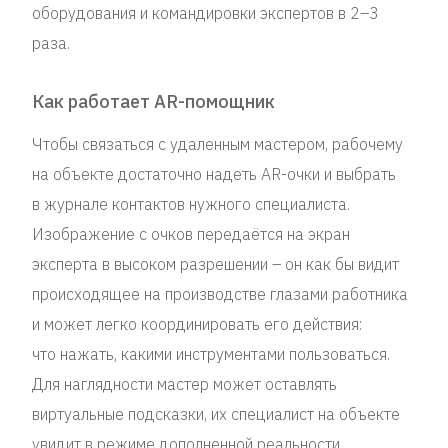
оборудования и командировки экспертов в 2–3
раза.
Как работает AR-помощник
Чтобы связаться с удаленным мастером, рабочему
на объекте достаточно надеть AR-очки и выбрать
в журнале контактов нужного специалиста.
Изображение с очков передаётся на экран
эксперта в высоком разрешении – он как бы видит
происходящее на производстве глазами работника
и может легко координировать его действия:
что нажать, какими инструментами пользоваться.
Для наглядности мастер может оставлять
виртуальные подсказки, их специалист на объекте
увидит в режиме дополненной реальности.