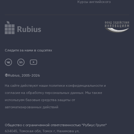
Курсы английского
Следите за нами в соцсетях
Rubius, 2005-2026
На сайте действуют наши
политики конфиденциальности
и
согласие на обработку персональных данных
. Мы также
используем базовые средства защиты от
автоматизированных действий
Общество с ограниченной ответственностью "Рубиус Групп"
634045, Томская обл, Томск г, Нахимова ул,