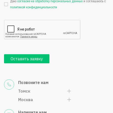
Даю
согласие на обработку персональных данных
и соглашаюсь с
политикой конфиденциальности
Оставить заявку
Позвоните нам
Томск
Москва
Напишите нам