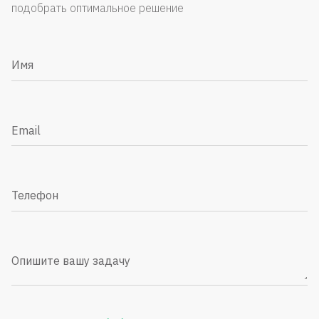
подобрать оптимальное решение
Имя
Email
Телефон
Опишите вашу задачу