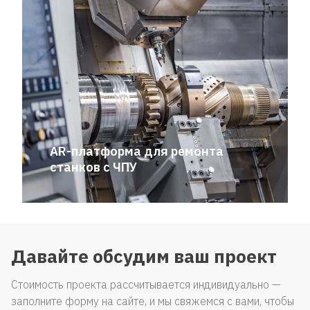
AR-платформа для ремонта
станков с ЧПУ
Давайте обсудим ваш проект
Стоимость проекта рассчитывается индивидуально —
заполните форму на сайте, и мы свяжемся с вами, чтобы