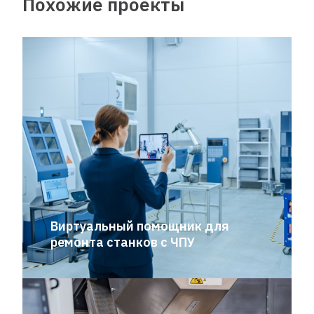
Похожие проекты
Виртуальный помощник для
ремонта станков с ЧПУ