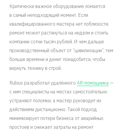
Критически важное оборудование ломается
в самый неподходящий момент. Если
квалифицированного мастера нет поблизости,
ремонт может растянуться на недели и стоить
компании сотни тысяч рублей. И чем дальше
производственный объект от “цивилизации”, тем
больше времени и денег понадобится, чтобы
вернуть технику в строй.
Rubius разработал удалённого
AR-помощника
—
с ним специалисты на местах самостоятельно
устраняют поломки, а мастер руководит их
действиями дистанционно. Такой подход
минимизирует потери бизнеса от аварийных
простоев и снижает затраты на ремонт