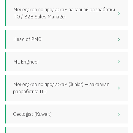
Менеджер по продажам заказной разработки
ПО / B2B Sales Manager
Head of PMO
ML Engineer
Менеджер по продажам (Junior) — заказная
разработка ПО
Geologist (Kuwait)