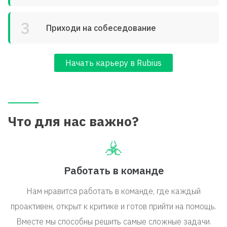
3
Приходи на собеседование
Начать карьеру в Rubius
Что для нас важно?
Работать в команде
Нам нравится работать в команде, где каждый
проактивен, открыт к критике и готов прийти на помощь.
Вместе мы способны решить самые сложные задачи.