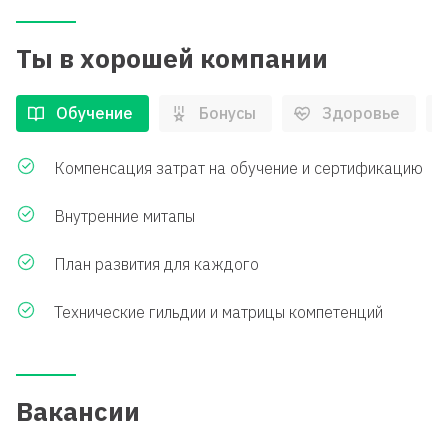
Ты в хорошей компании
Обучение
Бонусы
Здоровье
Компенсация затрат на обучение и сертификацию
Внутренние митапы
План развития для каждого
Технические гильдии и матрицы компетенций
Вакансии