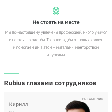
Не стоять на месте
Мы по-настоящему увлечены профессией, много учимся
и постоянно растём. Того же ждём от новых коллег
и помогаем им в этом – митапами, менторством
и курсами.
Rubius глазами сотрудников
РАЗРАБОТЧИК
Кирилл