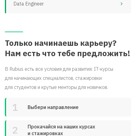
Data Engineer
Только начинаешь карьеру?
Нам есть что тебе предложить!
В Rubius есть все условия для развития: IT-курсы
для начинающих специалистов, стажировки
для студентов и крутые менторы для новичков.
1
Выбери направление
2
Прокачайся на наших курсах
и стажировках