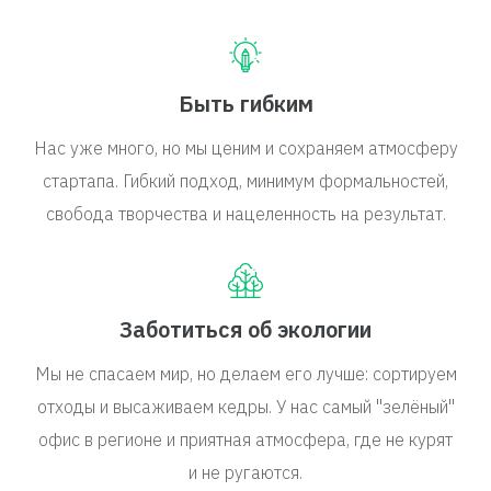
Быть гибким
Нас уже много, но мы ценим и сохраняем атмосферу
стартапа. Гибкий подход, минимум формальностей,
свобода творчества и нацеленность на результат.
Заботиться об экологии
Мы не спасаем мир, но делаем его лучше: сортируем
отходы и высаживаем кедры. У нас самый "зелёный"
офис в регионе и приятная атмосфера, где не курят
и не ругаются.