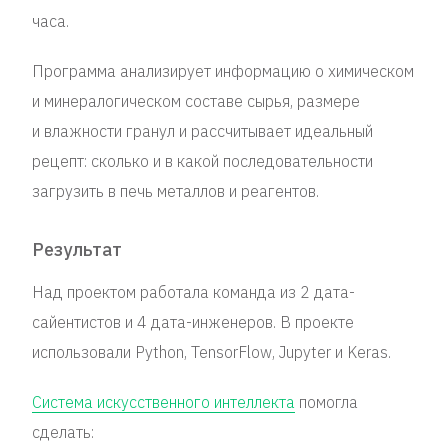
часа.
Программа анализирует информацию о химическом
и минералогическом составе сырья, размере
и влажности гранул и рассчитывает идеальный
рецепт: сколько и в какой последовательности
загрузить в печь металлов и реагентов.
Результат
Над проектом работала команда из 2 дата-
сайентистов и 4 дата-инженеров. В проекте
использовали Python, TensorFlow, Jupyter и Keras.
Система искусственного интеллекта
помогла
сделать: