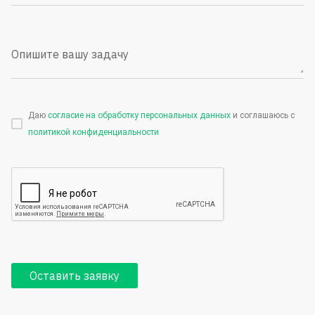
Опишите вашу задачу
Даю
согласие на обработку персональных данных
и соглашаюсь с
политикой конфиденциальности
Оставить заявку