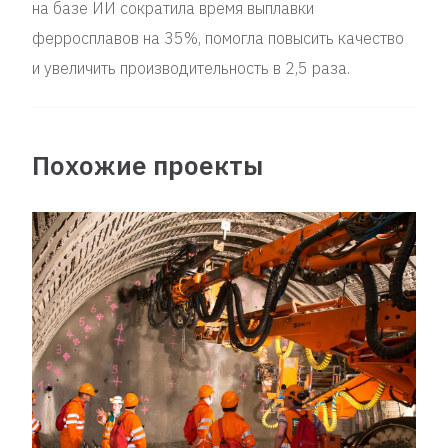
на базе ИИ сократила время выплавки
ферросплавов на 35%, помогла повысить качество
и увеличить производительность в 2,5 раза.
Похожие проекты