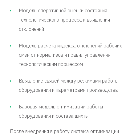
Модель оперативной оценки состояния
технологического процесса и выявления
отклонений
Модель расчёта индекса отклонений рабочих
смен от нормативов и правил управления
технологическим процессом
Выявление связей между режимами работы
оборудования и параметрами производства
Базовая модель оптимизации работы
оборудования и состава шихты
После внедрения в работу система оптимизации