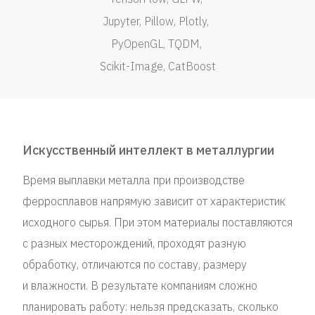
Jupyter
Pillow
Plotly
PyOpenGL
TQDM
Scikit-Image
CatBoost
Искусственный интеллект в металлургии
Время выплавки металла при производстве
ферросплавов напрямую зависит от характеристик
исходного сырья. При этом материалы поставляются
с разных месторождений, проходят разную
обработку, отличаются по составу, размеру
и влажности. В результате компаниям сложно
планировать работу: нельзя предсказать, сколько