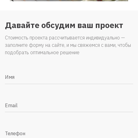
Давайте обсудим ваш проект
Стоимость проекта рассчитывается индивидуально —
заполните форму на сайте, и мы свяжемся с вами, чтобы
подобрать оптимальное решение
Имя
Email
Телефон