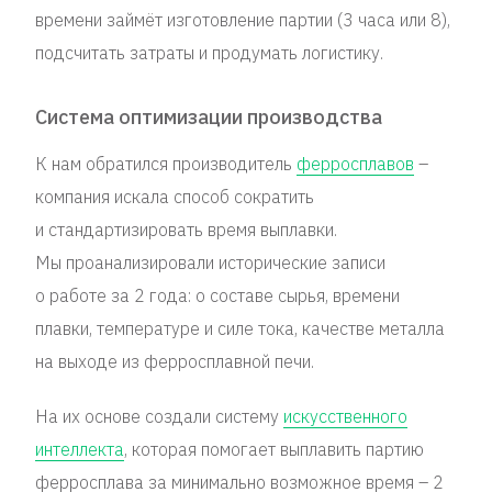
времени займёт изготовление партии (3 часа или 8),
подсчитать затраты и продумать логистику.
Система оптимизации производства
К нам обратился производитель
ферросплавов
–
компания искала способ сократить
и стандартизировать время выплавки.
Мы проанализировали исторические записи
о работе за 2 года: о составе сырья, времени
плавки, температуре и силе тока, качестве металла
на выходе из ферросплавной печи.
На их основе создали систему
искусственного
интеллекта
, которая помогает выплавить партию
ферросплава за минимально возможное время – 2