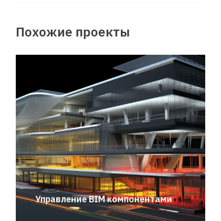
Похожие проекты
Управление BIM компонентами