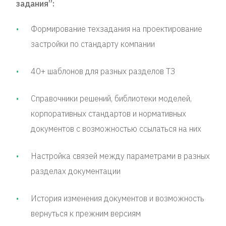
задания”:
Формирование техзадания на проектирование
застройки по стандарту компании
40+ шаблонов для разных разделов ТЗ
Справочники решений, библиотеки моделей,
корпоративных стандартов и нормативных
документов с возможностью ссылаться на них
Настройка связей между параметрами в разных
разделах документации
История изменения документов и возможность
вернуться к прежним версиям