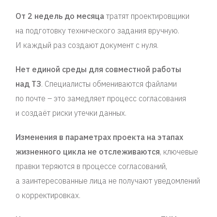
От 2 недель до месяца
тратят проектировщики
на подготовку технического задания вручную.
И каждый раз создают документ с нуля.
Нет единой среды для совместной работы
над ТЗ
. Специалисты обмениваются файлами
по почте – это замедляет процесс согласования
и создаёт риски утечки данных.
Изменения в параметрах проекта на этапах
жизненного цикла не отслеживаются
, ключевые
правки теряются в процессе согласований,
а заинтересованные лица не получают уведомлений
о корректировках.