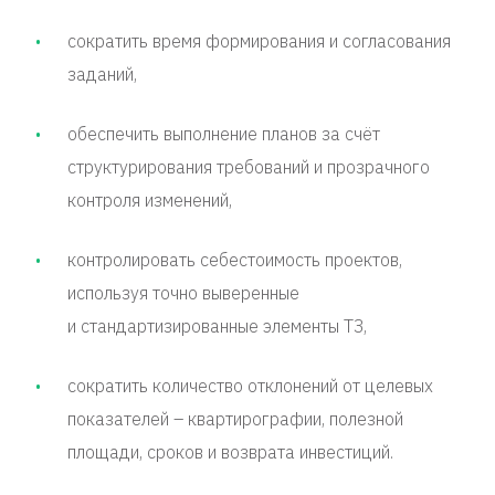
сократить время формирования и согласования
заданий,
обеспечить выполнение планов за счёт
структурирования требований и прозрачного
контроля изменений,
контролировать себестоимость проектов,
используя точно выверенные
и стандартизированные элементы ТЗ,
сократить количество отклонений от целевых
показателей – квартирографии, полезной
площади, сроков и возврата инвестиций.