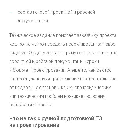
состав готовой проектной и рабочей
документации.
Техническое задание помогает заказчику проекта
кратко, но чётко передать проектировщикам своё
видение. От документа напрямую зависят качество
проектной и рабочей документации, сроки
и бюджет проектирования. А ещё то, как быстро
застройщик получит разрешение на строительство
от надзорных органов и как много юридических
или техническим проблем возникнет во время
реализации проекта.
Что не так с ручной подготовкой ТЗ
на проектирование