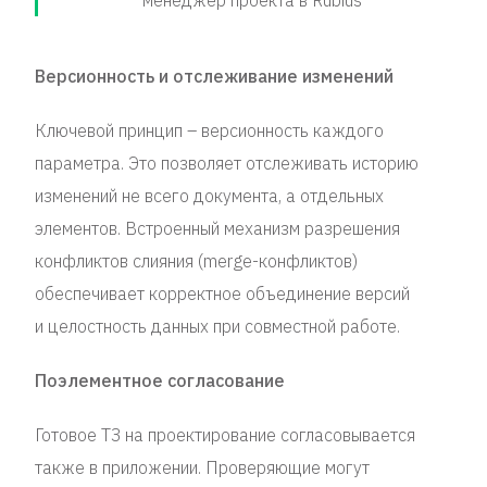
менеджер проекта в Rubius
Версионность и отслеживание изменений
Ключевой принцип – версионность каждого
параметра. Это позволяет отслеживать историю
изменений не всего документа, а отдельных
элементов. Встроенный механизм разрешения
конфликтов слияния (merge-конфликтов)
обеспечивает корректное объединение версий
и целостность данных при совместной работе.
Поэлементное согласование
Готовое ТЗ на проектирование согласовывается
также в приложении. Проверяющие могут