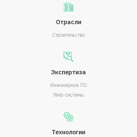
Отрасли
Строительство
Экспертиза
Инженерное ПО
Web-системы
Технологии