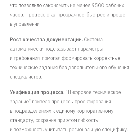
что позволило сэкономить не менее 9500 рабочих
часов. Процесс стал прозрачнее, быстрее и проще
в управлении.
Рост качества документации.
Система
автоматически подсказывает параметры
и требования, помогая формировать корректные
технические задания без дополнительного обучения
специалистов.
Унификация процесса.
“Цифровое техническое
задание” привело процессы проектирования
в подразделениях к единому корпоративному
стандарту, сохранив при этом гибкость
и возможность учитывать региональную специфику.