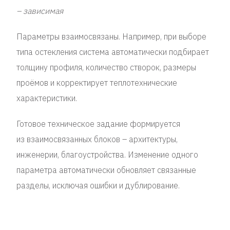
– зависимая
Параметры взаимосвязаны. Например, при выборе
типа остекления система автоматически подбирает
толщину профиля, количество створок, размеры
проёмов и корректирует теплотехнические
характеристики.
Готовое техническое задание формируется
из взаимосвязанных блоков – архитектуры,
инженерии, благоустройства. Изменение одного
параметра автоматически обновляет связанные
разделы, исключая ошибки и дублирование.