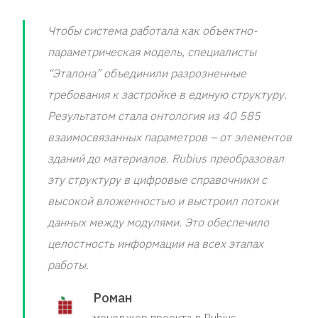
Чтобы система работала как объектно-
параметрическая модель, специалисты
“Эталона” объединили разрозненные
требования к застройке в единую структуру.
Результатом стала онтология из 40 585
взаимосвязанных параметров – от элементов
зданий до материалов. Rubius преобразовал
эту структуру в цифровые справочники с
высокой вложенностью и выстроил потоки
данных между модулями. Это обеспечило
целостность информации на всех этапах
работы.
Роман