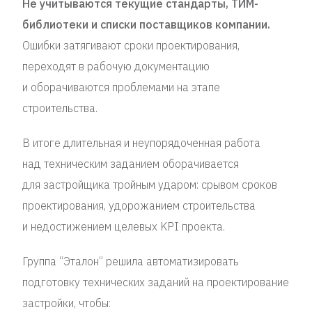
Не учитываются текущие стандарты, ТИМ-
библиотеки и списки поставщиков компании.
Ошибки затягивают сроки проектирования,
переходят в рабочую документацию
и оборачиваются проблемами на этапе
строительства.
В итоге длительная и неупорядоченная работа
над техническим заданием оборачивается
для застройщика тройным ударом: срывом сроков
проектирования, удорожанием строительства
и недостижением целевых KPI проекта.
Группа “Эталон” решила автоматизировать
подготовку технических заданий на проектирование
застройки, чтобы: