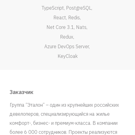
TypeScript
PostgreSQL
React
Redis
Net Core 3.1
Nats
Redux
Azure DevOps Server
KeyCloak
Заказчик
Группа “Эталон” – один из крупнейших российских
девелоперов, специализирующийся на жилье
комфорт-, бизнес- и премиум-класса. В компании
более 6 000 сотрудников. Проекты реализуются