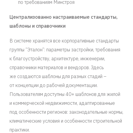
по требованиям Минстроя
Централизованно настраиваемые стандарты,
шаблоны и справочники
В системе хранятся все корпоративные стандарты
группы “Эталон”: параметры застройки, требования
к благоустройству, архитектуре, инженерии,
справочники материалов и вендоров. Здесь
же создаются шаблоны для разных стадий –
от концепции до рабочей документации.
Пользователям доступны 40+ шаблонов для жилой
и коммерческой недвижимости, адаптированные
под особенности регионов: законодательные нормы,
климатические условия и особенности строительной
практики.