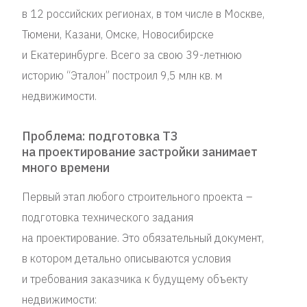
в 12 российских регионах, в том числе в Москве,
Тюмени, Казани, Омске, Новосибирске
и Екатеринбурге. Всего за свою 39-летнюю
историю “Эталон” построил 9,5 млн кв. м
недвижимости.
Проблема: подготовка ТЗ
на проектирование застройки занимает
много времени
Первый этап любого строительного проекта –
подготовка технического задания
на проектирование. Это обязательный документ,
в котором детально описываются условия
и требования заказчика к будущему объекту
недвижимости: