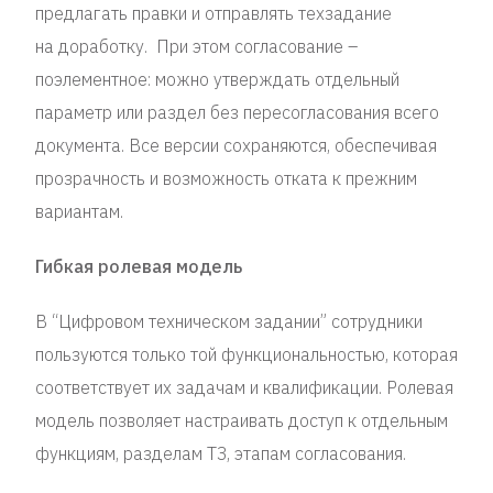
предлагать правки и отправлять техзадание
на доработку. При этом согласование –
поэлементное: можно утверждать отдельный
параметр или раздел без пересогласования всего
документа. Все версии сохраняются, обеспечивая
прозрачность и возможность отката к прежним
вариантам.
Гибкая ролевая модель
В “Цифровом техническом задании” сотрудники
пользуются только той функциональностью, которая
соответствует их задачам и квалификации. Ролевая
модель позволяет настраивать доступ к отдельным
функциям, разделам ТЗ, этапам согласования.