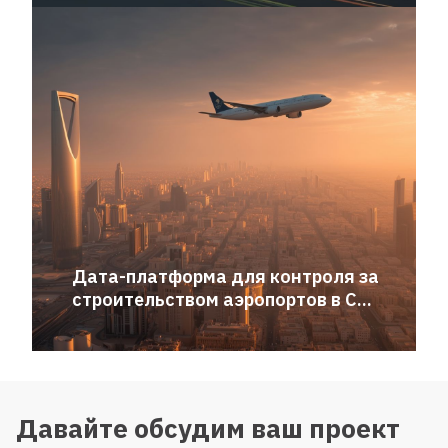
Дата-платформа для контроля за
строительством аэропортов в С...
Давайте обсудим ваш проект