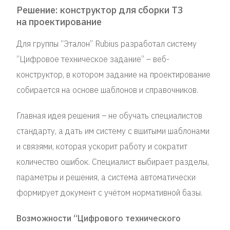
Решение: конструктор для сборки ТЗ
на проектирование
Для группы “Эталон” Rubius разработал систему
“Цифровое техническое задание” – веб-
конструктор, в котором задание на проектирование
собирается на основе шаблонов и справочников.
Главная идея решения – не обучать специалистов
стандарту, а дать им систему с вшитыми шаблонами
и связями, которая ускорит работу и сократит
количество ошибок. Специалист выбирает разделы,
параметры и решения, а система автоматически
формирует документ с учётом нормативной базы.
Возможности “Цифрового технического