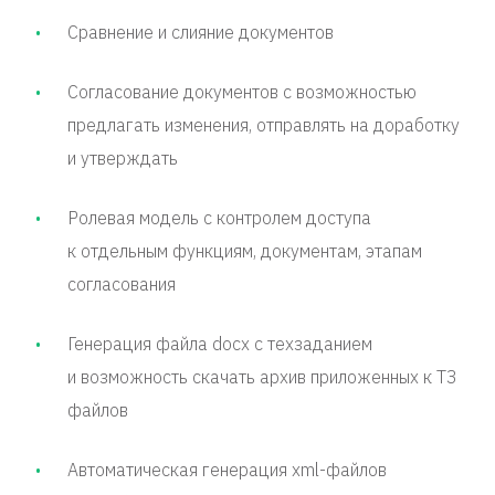
Сравнение и слияние документов
Согласование документов с возможностью
предлагать изменения, отправлять на доработку
и утверждать
Ролевая модель с контролем доступа
к отдельным функциям, документам, этапам
согласования
Генерация файла docx с техзаданием
и возможность скачать архив приложенных к ТЗ
файлов
Автоматическая генерация xml-файлов