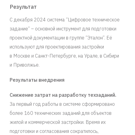
Результат
С декабря 2024 система “Цифровое техническое
задание” – основной инструмент для подготовки
проектной документации в группе “Эталон”. Её
используют для проектирования застройки
в Москве и Санкт-Петербурге, на Урале, в Сибири
и Приволжье.
Результаты внедрения
Снижение затрат на разработку техзаданий.
За первый год работы в системе сформировано
более 160 технических заданий для объектов
жилой и коммерческой застройки. Время их
подготовки и согласования сократилось,