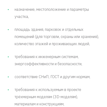
назначение, местоположение и параметры
участка,
площадь здания, парковок и отдельных
помещений (для торговли, охраны или хранения),
количество этажей и проживающих людей,
требования к инженерным системам,
энергоэффективности и безопасности,
соответствие СНиП, ГОСТ и другим нормам,
требования к используемым в проекте
трёхмерным моделям (3D-моделям),
материалам и конструкциям,