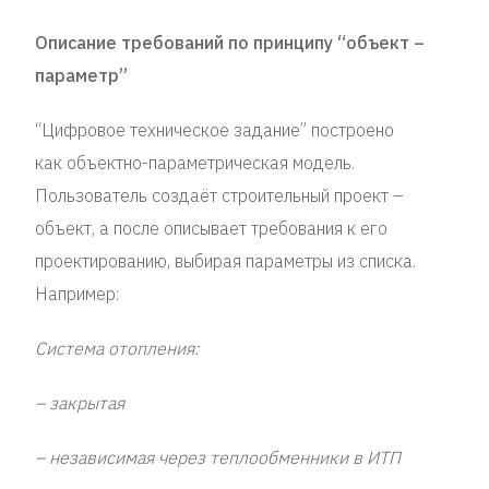
Описание требований по принципу “объект –
параметр”
“Цифровое техническое задание” построено
как объектно-параметрическая модель.
Пользователь создаёт строительный проект –
объект, а после описывает требования к его
проектированию, выбирая параметры из списка.
Например:
Система отопления:
– закрытая
– независимая через теплообменники в ИТП