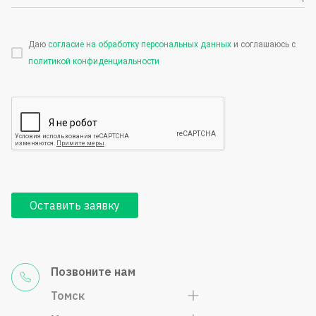
Даю
согласие на обработку персональных данных
и соглашаюсь с
политикой конфиденциальности
Оставить заявку
Позвоните нам
Томск