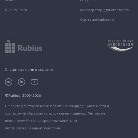
Rubius Team
Акселератор для стартапов
Курсы английского
Следите за нами в соцсетях
Rubius, 2005-2026
На сайте действуют наши
политики конфиденциальности
и
согласие на обработку персональных данных
. Мы также
используем базовые средства защиты от
автоматизированных действий