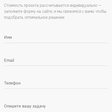
Стоимость проекта рассчитывается индивидуально —
заполните форму на сайте, и мы свяжемся с вами, чтобы
подобрать оптимальное решение
Имя
Email
Телефон
Опишите вашу задачу